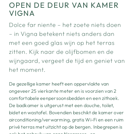
OPEN DE DEUR VAN KAMER
VIGNA
Dolce far niente – het zoete niets doen
– in Vigna betekent niets anders dan
met een goed glas wijn op het terras
zitten. Kijk naar de olijfbomen en de
wijngaard, vergeet de tijd en geniet van
het moment.
De gezellige kamer heeft een oppervlakte van
ongeveer 25 vierkante meter en is voorzien van 2
comfortabele eenpersoonsbedden en een zithoek.
De badkamer is uitgerust met een douche, toilet,
bidet en wastafel. Bovendien beschikt de kamer over
airconditioning/verwarming, gratis Wi-Fi en een ruim
privé terras met uitzicht op de bergen. Inbegrepen is