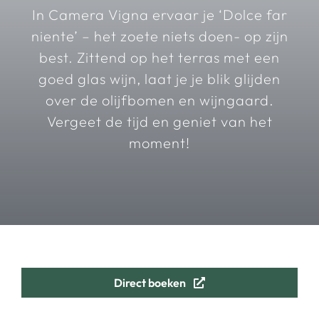
In Camera Vigna ervaar je ‘Dolce far
niente’ – het zoete niets doen- op zijn
best. Zittend op het terras met een
goed glas wijn, laat je je blik glijden
over de olijfbomen en wijngaard.
Vergeet de tijd en geniet van het
moment!
Direct boeken