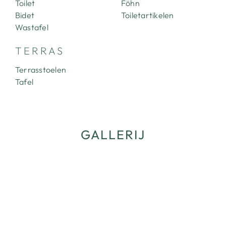
Toilet
Föhn
CONTACT
Bidet
Toiletartikelen
Wastafel
TERRAS
Terrasstoelen
Tafel
GALLERIJ