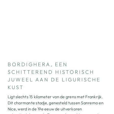
BORDIGHERA, EEN
SCHITTEREND HISTORISCH
JUWEEL AAN DE LIGURISCHE
KUST
Ligt slechts 15 kilometer van de grens met Frankrijk.
Dit charmante stadje, genesteld tussen Sanremo en
Nice, werd in de 19e eeuw de uitverkoren